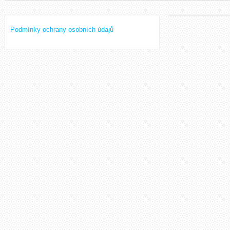
Podmínky ochrany osobních údajů