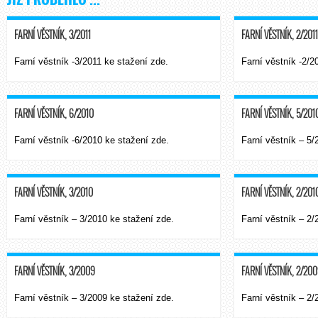
FARNÍ VĚSTNÍK, 3/2011
FARNÍ VĚSTNÍK, 2/2011
Farní věstník -3/2011 ke stažení zde.
Farní věstník -2/2
FARNÍ VĚSTNÍK, 6/2010
FARNÍ VĚSTNÍK, 5/201
Farní věstník -6/2010 ke stažení zde.
Farní věstník – 5/
FARNÍ VĚSTNÍK, 3/2010
FARNÍ VĚSTNÍK, 2/201
Farní věstník – 3/2010 ke stažení zde.
Farní věstník – 2/
FARNÍ VĚSTNÍK, 3/2009
FARNÍ VĚSTNÍK, 2/20
Farní věstník – 3/2009 ke stažení zde.
Farní věstník – 2/