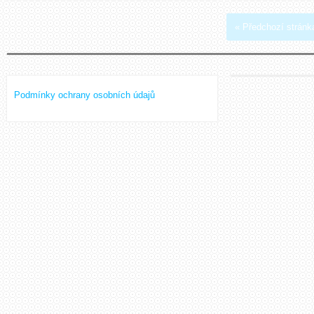
« Předchozí stránk
Podmínky ochrany osobních údajů