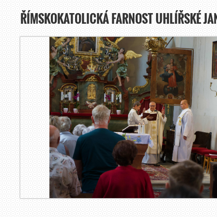
ŘÍMSKOKATOLICKÁ FARNOST UHLÍŘSKÉ JA