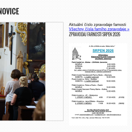
NOVICE
Aktuální číslo zpravodaje farnosti
Všechny čísla farního zpravodaje »
ZPRAVODAJ FARNOSTI SRPEN 2026