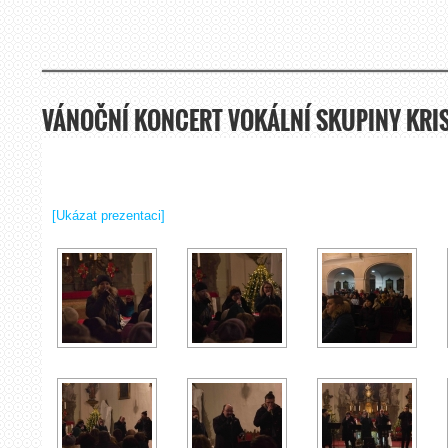
VÁNOČNÍ KONCERT VOKÁLNÍ SKUPINY KRI
[Ukázat prezentaci]