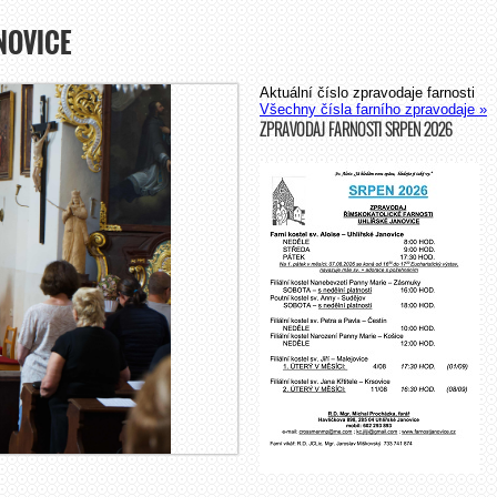
NOVICE
Aktuální číslo zpravodaje farnosti
Všechny čísla farního zpravodaje »
ZPRAVODAJ FARNOSTI SRPEN 2026