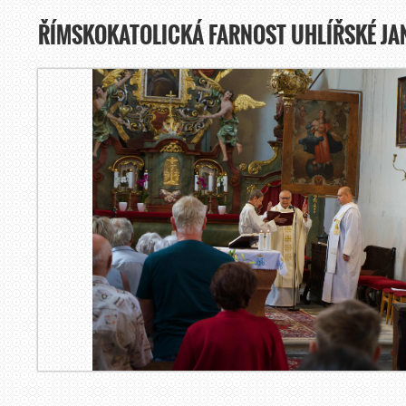
ŘÍMSKOKATOLICKÁ FARNOST UHLÍŘSKÉ JA