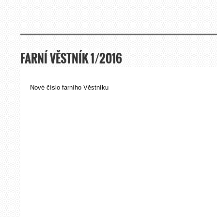
FARNÍ VĚSTNÍK 1/2016
Nové číslo farního Věstníku