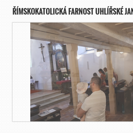
ŘÍMSKOKATOLICKÁ FARNOST UHLÍŘSKÉ JA