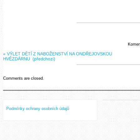
Koment
«
VÝLET DĚTÍ Z NABOŽENSTVÍ NA ONDŘEJOVSKOU
HVĚZDÁRNU
(předchozí)
Comments are closed.
Podmínky ochrany osobních údajů