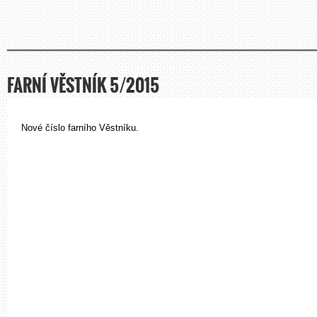
FARNÍ VĚSTNÍK 5/2015
Nové číslo farního Věstníku.