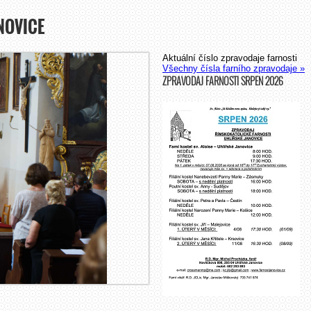
NOVICE
Aktuální číslo zpravodaje farnosti
Všechny čísla farního zpravodaje »
ZPRAVODAJ FARNOSTI SRPEN 2026