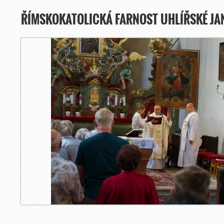
ŘÍMSKOKATOLICKÁ FARNOST UHLÍŘSKÉ JA