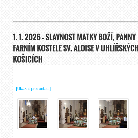
1. 1. 2026 – SLAVNOST MATKY BOŽÍ, PANNY
FARNÍM KOSTELE SV. ALOISE V UHLÍŘSKÝCH
KOŠICÍCH
[Ukázat prezentaci]