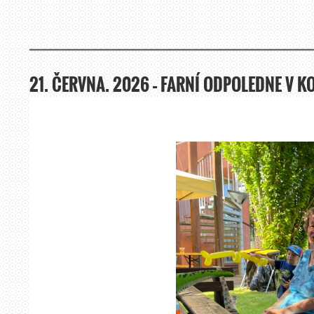
21. ČERVNA. 2026 – FARNÍ ODPOLEDNE V K