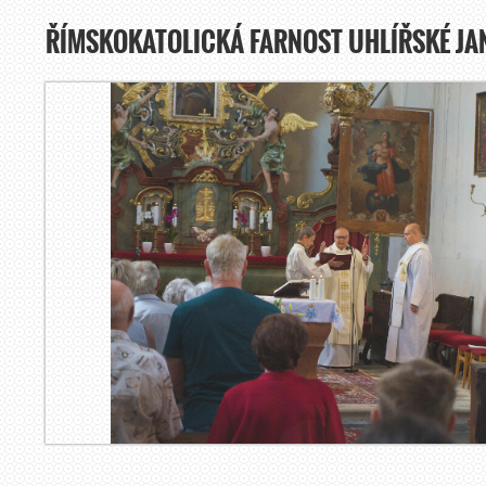
ŘÍMSKOKATOLICKÁ FARNOST UHLÍŘSKÉ JA