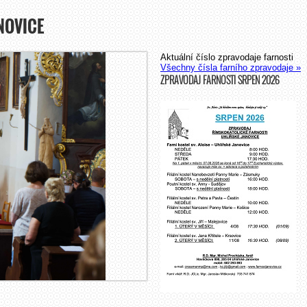
NOVICE
Aktuální číslo zpravodaje farnosti
Všechny čísla farního zpravodaje »
ZPRAVODAJ FARNOSTI SRPEN 2026