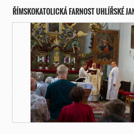
ŘÍMSKOKATOLICKÁ FARNOST UHLÍŘSKÉ JA