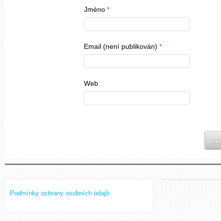
Jméno
*
Email (není publikován)
*
Web
Podmínky ochrany osobních údajů