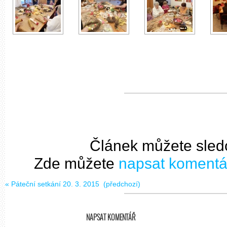
Článek můžete sled
Zde můžete
napsat komentá
«
Páteční setkání 20. 3. 2015
(předchozí)
NAPSAT KOMENTÁŘ