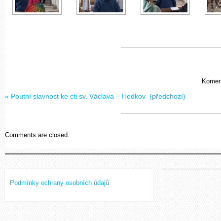
Koment
«
Poutní slavnost ke cti sv. Václava – Hodkov
(předchozí)
Comments are closed.
Podmínky ochrany osobních údajů