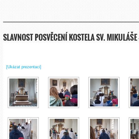
SLAVNOST POSVĚCENÍ KOSTELA SV. MIKULÁŠE –
[Ukázat prezentaci]