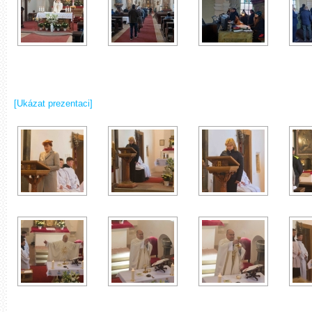
[Ukázat prezentaci]