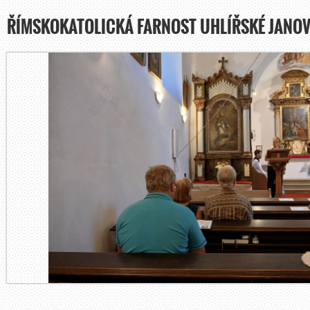
ŘÍMSKOKATOLICKÁ FARNOST UHLÍŘSKÉ JANOV