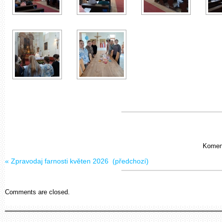
Koment
«
Zpravodaj farnosti květen 2026
(předchozí)
Comments are closed.