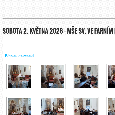
SOBOTA 2. KVĚTNA 2026 – MŠE SV. VE FARNÍM
[Ukázat prezentaci]