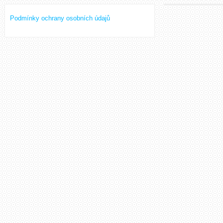
Podmínky ochrany osobních údajů