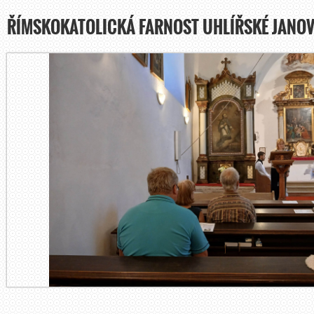
ŘÍMSKOKATOLICKÁ FARNOST UHLÍŘSKÉ JANOV