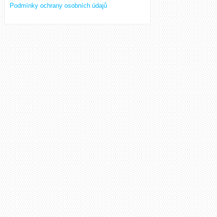
Podmínky ochrany osobních údajů