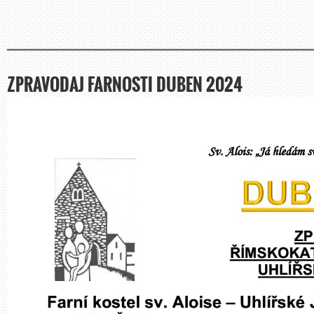
ZPRAVODAJ FARNOSTI DUBEN 2024