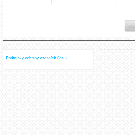
Podmínky ochrany osobních údajů