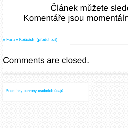
Článek můžete sled
Komentáře jsou momentálně
«
Fara v Košicích
(předchozí)
Comments are closed.
Podmínky ochrany osobních údajů