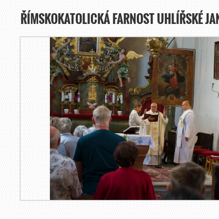
ŘÍMSKOKATOLICKÁ FARNOST UHLÍŘSKÉ JA