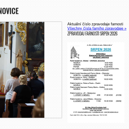
NOVICE
Aktuální číslo zpravodaje farnosti
Všechny čísla farního zpravodaje »
ZPRAVODAJ FARNOSTI SRPEN 2026