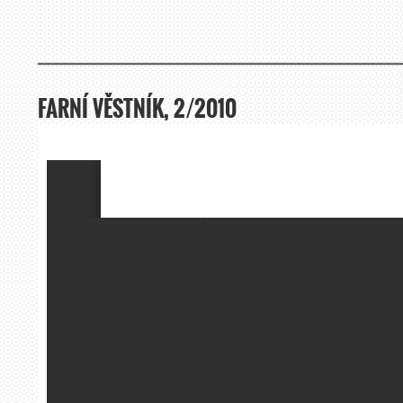
FARNÍ VĚSTNÍK, 2/2010