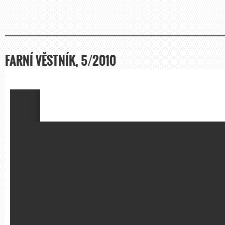
FARNÍ VĚSTNÍK, 5/2010