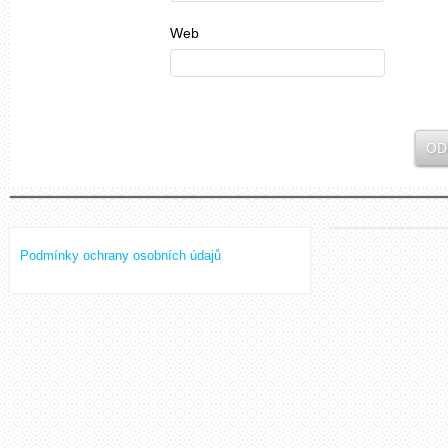
Web
Podmínky ochrany osobních údajů