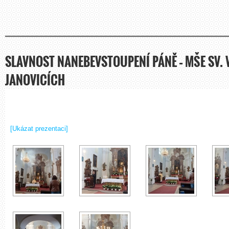
SLAVNOST NANEBEVSTOUPENÍ PÁNĚ – MŠE SV. 
JANOVICÍCH
[Ukázat prezentaci]