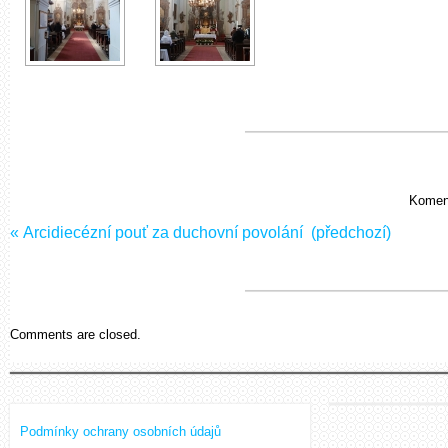
Koment
«
Arcidiecézní pouť za duchovní povolání
(předchozí)
Comments are closed.
Podmínky ochrany osobních údajů