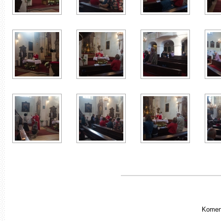
Koment