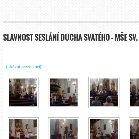
SLAVNOST SESLÁNÍ DUCHA SVATÉHO – MŠE SV. 
[Ukázat prezentaci]