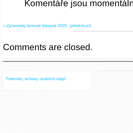
Komentáře jsou momentálně
«
Zpravodaj farnosti listopad 2025
(předchozí)
Comments are closed.
Podmínky ochrany osobních údajů