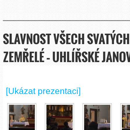
SLAVNOST VŠECH SVATÝCH
ZEMŘELÉ – UHLÍŘSKÉ JANOV
[Ukázat prezentaci]