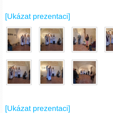
[Ukázat prezentaci]
[Ukázat prezentaci]