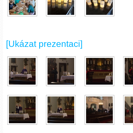
[Ukázat prezentaci]