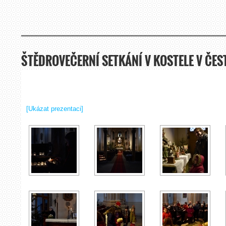
ŠTĚDROVEČERNÍ SETKÁNÍ V KOSTELE V ČES
[Ukázat prezentaci]