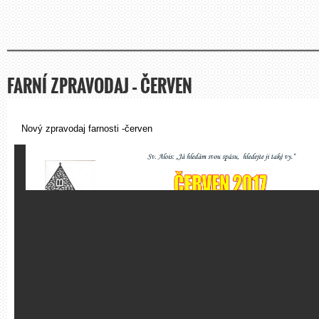
FARNÍ ZPRAVODAJ – ČERVEN
Nový zpravodaj farnosti -červen