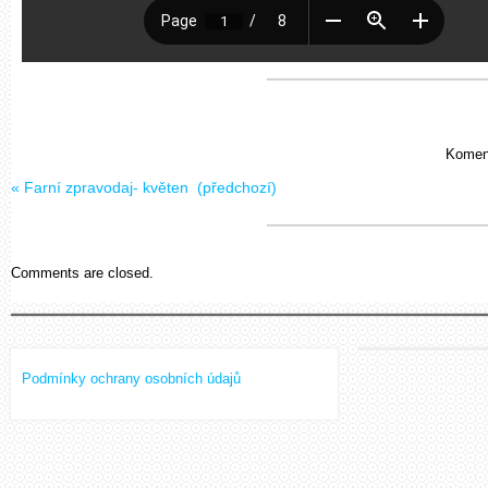
Koment
«
Farní zpravodaj- květen
(předchozí)
Comments are closed.
Podmínky ochrany osobních údajů