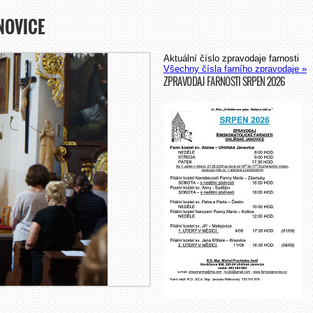
NOVICE
Aktuální číslo zpravodaje farnosti
Všechny čísla farního zpravodaje »
ZPRAVODAJ FARNOSTI SRPEN 2026