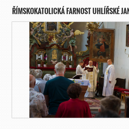
ŘÍMSKOKATOLICKÁ FARNOST UHLÍŘSKÉ JA