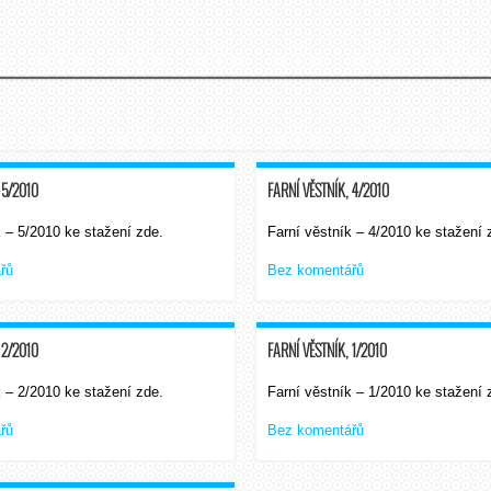
 5/2010
FARNÍ VĚSTNÍK, 4/2010
k – 5/2010 ke stažení zde.
Farní věstník – 4/2010 ke stažení 
řů
Bez komentářů
 2/2010
FARNÍ VĚSTNÍK, 1/2010
k – 2/2010 ke stažení zde.
Farní věstník – 1/2010 ke stažení 
řů
Bez komentářů