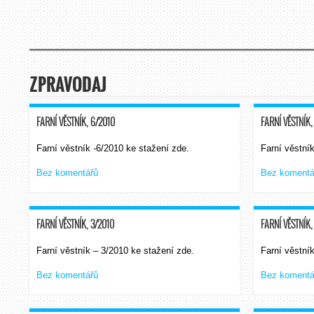
ZPRAVODAJ
FARNÍ VĚSTNÍK, 6/2010
FARNÍ VĚSTNÍK,
Farní věstník -6/2010 ke stažení zde.
Farní věstní
Bez komentářů
Bez komentá
FARNÍ VĚSTNÍK, 3/2010
FARNÍ VĚSTNÍK,
Farní věstník – 3/2010 ke stažení zde.
Farní věstní
Bez komentářů
Bez komentá