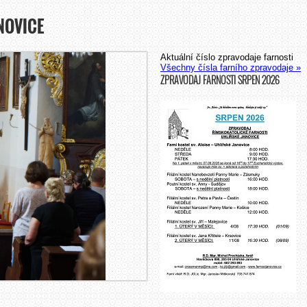
NOVICE
Aktuální číslo zpravodaje farnosti
Všechny čísla farního zpravodaje »
ZPRAVODAJ FARNOSTI SRPEN 2026